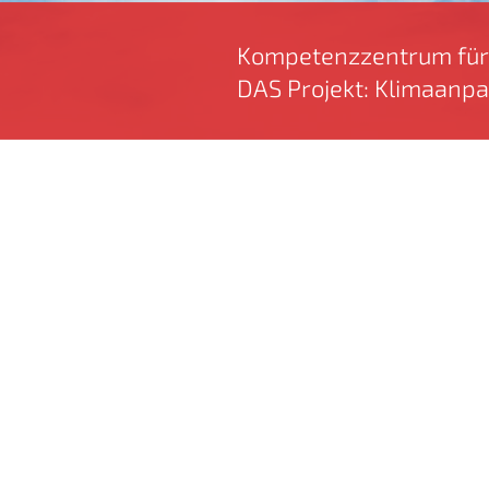
Kompetenzzentrum für 
DAS Projekt: Klimaanpa