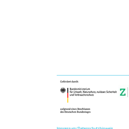
Impressum/Datenschutzhinweis