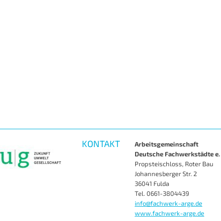
KONTAKT
Arbeitsgemeinschaft
Deutsche Fachwerkstädte e. 
Propsteischloss, Roter Bau
Johannesberger Str. 2
36041 Fulda
Tel. 0661-3804439
info@fachwerk-arge.de
www.fachwerk-arge.de