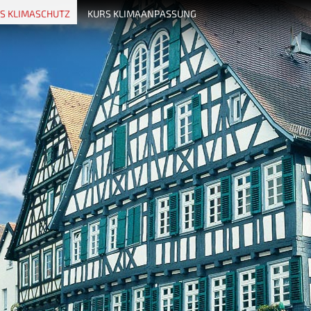
S KLIMASCHUTZ
KURS KLIMAANPASSUNG