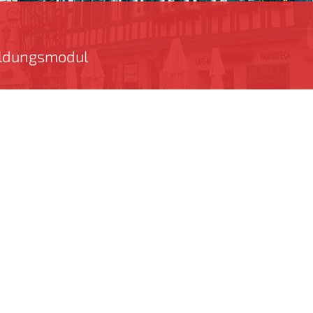
bildungsmodul