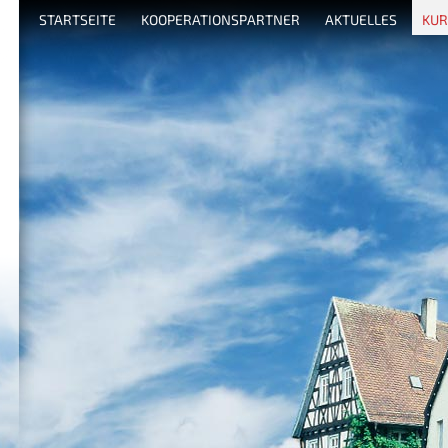
STARTSEITE
KOOPERATIONSPARTNER
AKTUELLES
KUR