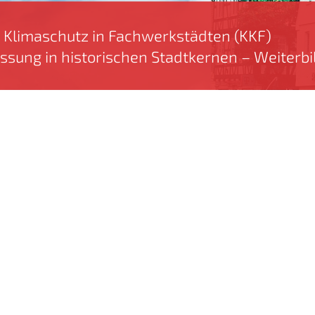
Klimaschutz in Fachwerkstädten (KKF)
ssung in historischen Stadtkernen – Weiter